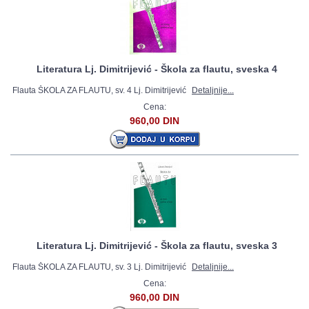
Literatura Lj. Dimitrijević - Škola za flautu, sveska 4
Flauta ŠKOLA ZA FLAUTU, sv. 4 Lj. Dimitrijević
Detaljnije...
Cena:
960,00 DIN
Literatura Lj. Dimitrijević - Škola za flautu, sveska 3
Flauta ŠKOLA ZA FLAUTU, sv. 3 Lj. Dimitrijević
Detaljnije...
Cena:
960,00 DIN