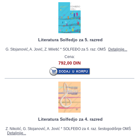
Literatura Solfedjo za 5. razred
G. Stojanović, A. Jović, Z. Miletić * SOLFEĐO za 5. raz. OMŠ
Detaljnije...
Cena:
792,00 DIN
Literatura Solfedjo za 4. razred
Z. Nikolić, G. Stojanović, A. Jović * SOLFEĐO za 4. raz. šestogodišnje OMŠ
Detaljnije...