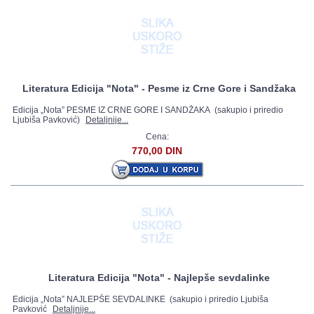
Literatura Edicija "Nota" - Pesme iz Crne Gore i Sandžaka
Edicija „Nota” PESME IZ CRNE GORE I SANDŽAKA (sakupio i priredio
Ljubiša Pavković)
Detaljnije...
Cena:
770,00 DIN
Literatura Edicija "Nota" - Najlepše sevdalinke
Edicija „Nota” NAJLEPŠE SEVDALINKE (sakupio i priredio Ljubiša
Pavković
Detaljnije...