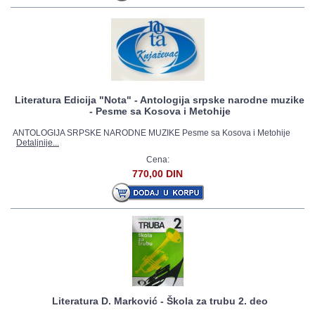
Literatura Edicija "Nota" - Antologija srpske narodne muzike
- Pesme sa Kosova i Metohije
ANTOLOGIJA SRPSKE NARODNE MUZIKE Pesme sa Kosova i Metohije
Detaljnije...
Cena:
770,00 DIN
Literatura D. Marković - Škola za trubu 2. deo