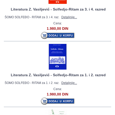
Literatura Z. Vasiljević - Solfedjo-Ritam za 3. i 4. razred
ŠOMO SOLFEĐO - RITAM za 3. i 4. raz.
Detaljnije...
Cena:
1.980,00 DIN
Literatura Z. Vasiljević - Solfedjo-Ritam za 1. i 2. razred
ŠOMO SOLFEĐO - RITAM za 1. i 2. raz.
Detaljnije...
Cena:
1.980,00 DIN