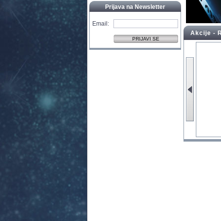
Prijava na Newsletter
Email:
Akcije -