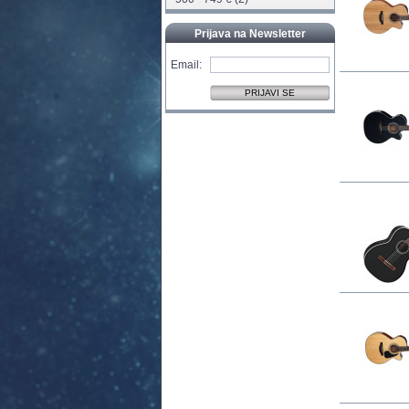
Prijava na Newsletter
Email: