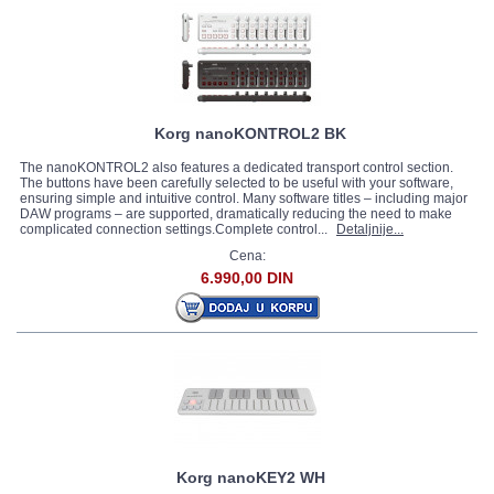
Korg nanoKONTROL2 BK
The nanoKONTROL2 also features a dedicated transport control section.
The buttons have been carefully selected to be useful with your software,
ensuring simple and intuitive control. Many software titles – including major
DAW programs – are supported, dramatically reducing the need to make
complicated connection settings.Complete control...
Detaljnije...
Cena:
6.990,00 DIN
Korg nanoKEY2 WH