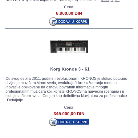
Cena:
8.900,00 DIN
Korg Kronos 3 - 61
Od svog debija 2011. godine, revolucionarni KRONOS je stekao potpuno
divljenje muzičara širom sveta, evoluirajući kroz ažuriranja modela i
inovacije oblikovane na osnovu povratnih informacija mnogih
profesionalnih muzičara koji koriste KRONOS na najvećim scenama i u
studijima širom sveta. Cenjen kao definitivna klavijatura za profesionalce...
Detaljnije...
Cena:
345.000,00 DIN