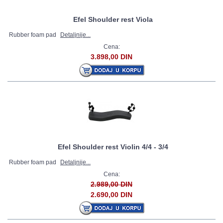
Efel Shoulder rest Viola
Rubber foam pad
Detaljnije...
Cena:
3.898,00 DIN
Efel Shoulder rest Violin 4/4 - 3/4
Rubber foam pad
Detaljnije...
Cena:
2.989,00 DIN
2.690,00 DIN