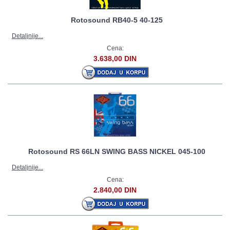
Rotosound RB40-5 40-125
Detaljnije...
Cena:
3.638,00 DIN
Rotosound RS 66LN SWING BASS NICKEL 045-100
Detaljnije...
Cena:
2.840,00 DIN