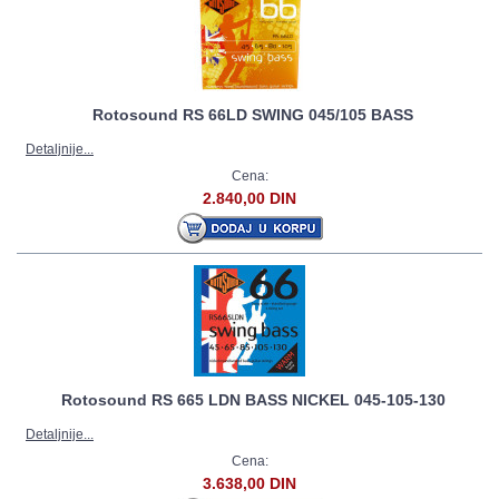
Rotosound RS 66LD SWING 045/105 BASS
Detaljnije...
Cena:
2.840,00 DIN
Rotosound RS 665 LDN BASS NICKEL 045-105-130
Detaljnije...
Cena:
3.638,00 DIN