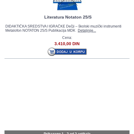
Literatura Notaton 25/S
DIDAKTIČKA SREDSTVA I IGRAČKE Dečji – školski muzički instrumenti
Metalofon NOTATON 25/S Publikacija MDK
Detaljnije...
Cena:
3.410,00 DIN