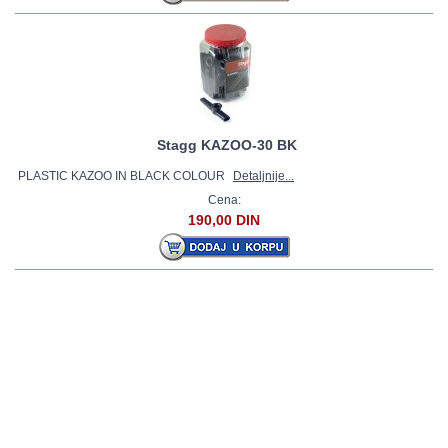
Stagg KAZOO-30 BK
PLASTIC KAZOO IN BLACK COLOUR
Detaljnije...
Cena:
190,00 DIN