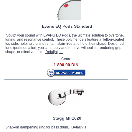
Evans EQ Pods Standard
Sculpt your sound with EVANS EQ Pods, the ultimate solution to overtone,
tuning, and resonance control. These polymer gels feature a Teflon-coated
top side, helping them to remain stain-free and hold their shape. Designed
for experimentation, you can apply and remove without surrendering grip,
shape, or effectiveness.
Detaljnije...
Cena:
1.890,00 DIN
Stagg MF1620
Snap-on dampening ring for bass drum.
Detaljnije...