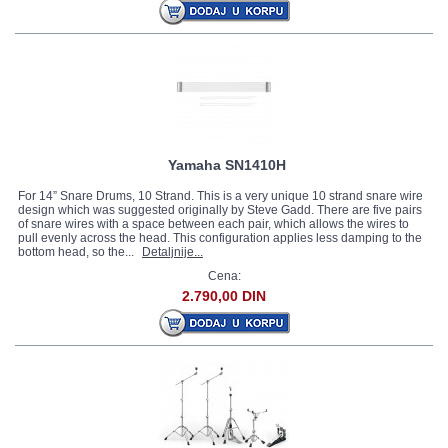
Yamaha SN1410H
For 14” Snare Drums, 10 Strand. This is a very unique 10 strand snare wire
design which was suggested originally by Steve Gadd. There are five pairs
of snare wires with a space between each pair, which allows the wires to
pull evenly across the head. This configuration applies less damping to the
bottom head, so the...
Detaljnije...
Cena:
2.790,00 DIN