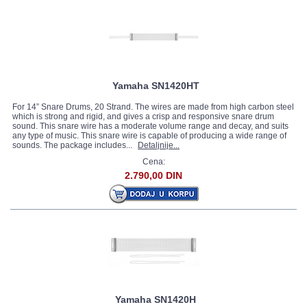
Yamaha SN1420HT
For 14” Snare Drums, 20 Strand. The wires are made from high carbon steel
which is strong and rigid, and gives a crisp and responsive snare drum
sound. This snare wire has a moderate volume range and decay, and suits
any type of music. This snare wire is capable of producing a wide range of
sounds. The package includes...
Detaljnije...
Cena:
2.790,00 DIN
Yamaha SN1420H