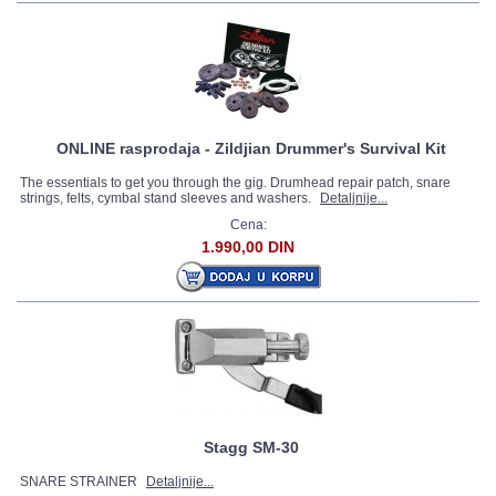
ONLINE rasprodaja - Zildjian Drummer's Survival Kit
The essentials to get you through the gig. Drumhead repair patch, snare
strings, felts, cymbal stand sleeves and washers.
Detaljnije...
Cena:
1.990,00 DIN
Stagg SM-30
SNARE STRAINER
Detaljnije...