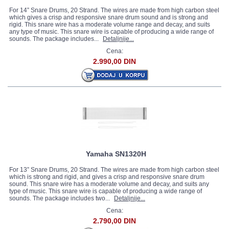
For 14” Snare Drums, 20 Strand. The wires are made from high carbon steel
which gives a crisp and responsive snare drum sound and is strong and
rigid. This snare wire has a moderate volume range and decay, and suits
any type of music. This snare wire is capable of producing a wide range of
sounds. The package includes...
Detaljnije...
Cena:
2.990,00 DIN
Yamaha SN1320H
For 13” Snare Drums, 20 Strand. The wires are made from high carbon steel
which is strong and rigid, and gives a crisp and responsive snare drum
sound. This snare wire has a moderate volume and decay, and suits any
type of music. This snare wire is capable of producing a wide range of
sounds. The package includes two...
Detaljnije...
Cena:
2.790,00 DIN