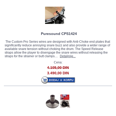
Puresound CPS1424
The Custom Pro Series wires are designed with Anti-Choke end plates that
significantly reduce annoying snare buzz and also provide a wider range of
available snare tension without choking the drum. The Speed Release
straps allow the player to disengage the snare wires without releasing the
straps for the strainer or butt clamps....
Detaljnije...
Cena:
4.105,00 DIN
3.490,00 DIN