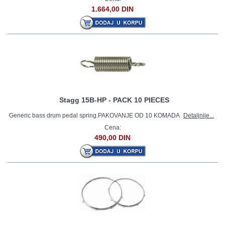
1.664,00 DIN
Stagg 15B-HP - PACK 10 PIECES
Generic bass drum pedal spring.PAKOVANJE OD 10 KOMADA
Detaljnije...
Cena:
490,00 DIN