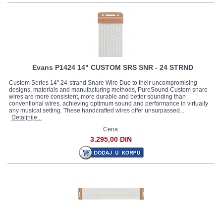
Evans P1424 14" CUSTOM SRS SNR - 24 STRND
Custom Series 14" 24-strand Snare Wire Due to their uncompromising
designs, materials and manufacturing methods, PureSound Custom snare
wires are more consistent, more durable and better sounding than
conventional wires, achieving optimum sound and performance in virtually
any musical setting. These handcrafted wires offer unsurpassed...
Detaljnije...
Cena:
3.295,00 DIN