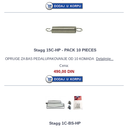
Stagg 15C-HP - PACK 10 PIECES
OPRUGE ZA BAS PEDALUPAKOVANJE OD 10 KOMADA
Detaljnije...
Cena:
490,00 DIN
Stagg 1C-BS-HP