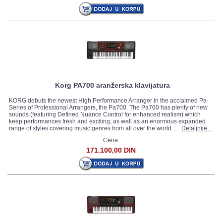
Korg PA700 aranžerska klavijatura
KORG debuts the newest High Performance Arranger in the acclaimed Pa-
Series of Professional Arrangers, the Pa700. The Pa700 has plenty of new
sounds (featuring Defined Nuance Control for enhanced realism) which
keep performances fresh and exciting, as well as an enormous expanded
range of styles covering music genres from all over the world....
Detaljnije...
Cena:
171.100,00 DIN