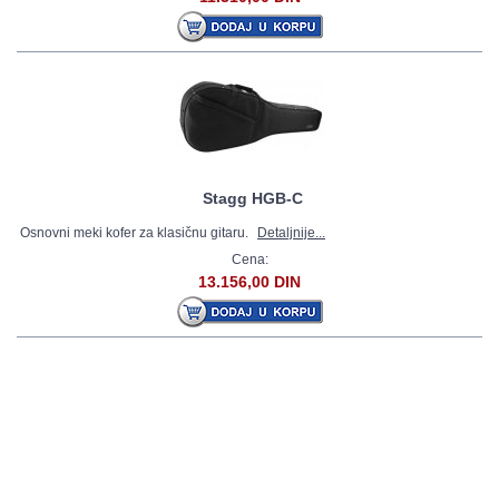
Stagg HGB-C
Osnovni meki kofer za klasičnu gitaru.
Detaljnije...
Cena:
13.156,00 DIN