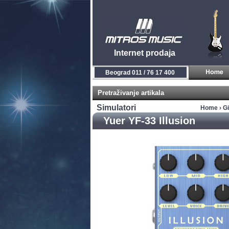
Internet prodaja
Beograd 011 / 76 17 400
Pretraživanje artikala
Simulatori
Home
›
Gi
Yuer YF-33 Illusion